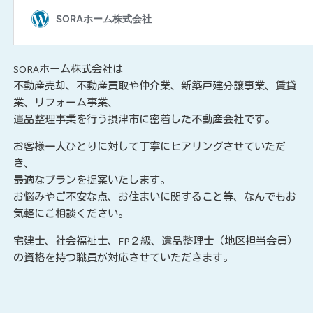
SORAホーム株式会社は
不動産売却、不動産買取や仲介業、新築戸建分譲事業、賃貸
業、リフォーム事業、
遺品整理事業を行う摂津市に密着した不動産会社です。
お客様一人ひとりに対して丁寧にヒアリングさせていただ
き、
最適なプランを提案いたします。
お悩みやご不安な点、お住まいに関すること等、なんでもお
気軽にご相談ください。
宅建士、社会福祉士、FP２級、遺品整理士（地区担当会員）
の資格を持つ職員が対応させていただきます。