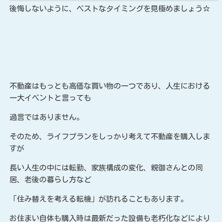
後悔しないように、ベストなタイミングを見極めましょう☆
不動産はもっとも高価な買い物の一つであり、人生における
一大イベントと言っても
過言ではありません。
そのため、ライフプランをしっかり考えて不動産を購入しま
すが
長い人生の中には転勤、家族構成の変化、親御さんとの同
居、老後の暮らし方など
「住み替えを考える転機」が訪れることもあります。
お住まい自体も購入時は最新だった設備も老朽化などにより