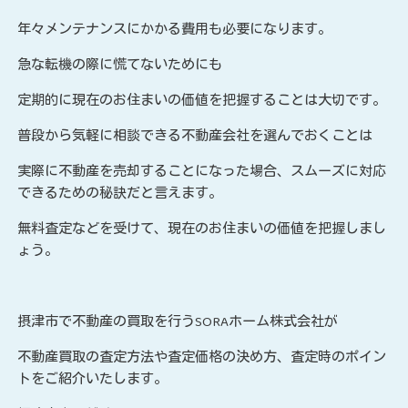
年々メンテナンスにかかる費用も必要になります。
急な転機の際に慌てないためにも
定期的に現在のお住まいの価値を把握することは大切です。
普段から気軽に相談できる不動産会社を選んでおくことは
実際に不動産を売却することになった場合、スムーズに対応
できるための秘訣だと言えます。
無料査定などを受けて、現在のお住まいの価値を把握しまし
ょう。
摂津市で不動産の買取を行う
SORA
ホーム株式会社が
不動産買取の査定方法や査定価格の決め方、査定時のポイン
トをご紹介いたします。