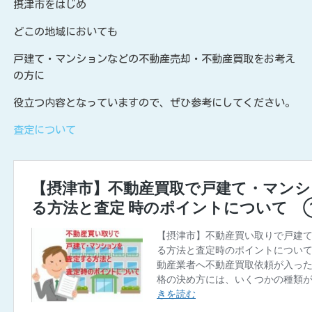
摂津市をはじめ
どこの地域においても
戸建て・マンションなどの不動産売却・不動産買取をお考え
の方に
役立つ内容となっていますので、ぜひ参考にしてください。
査定について